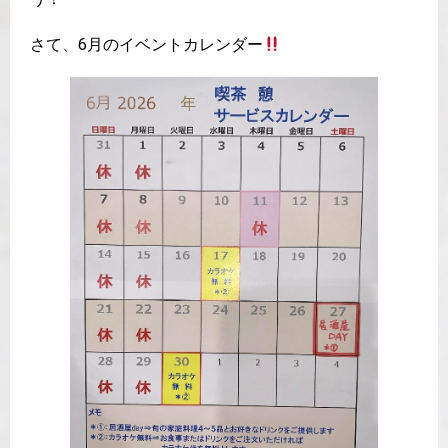
さて、6月のイベントカレンダー