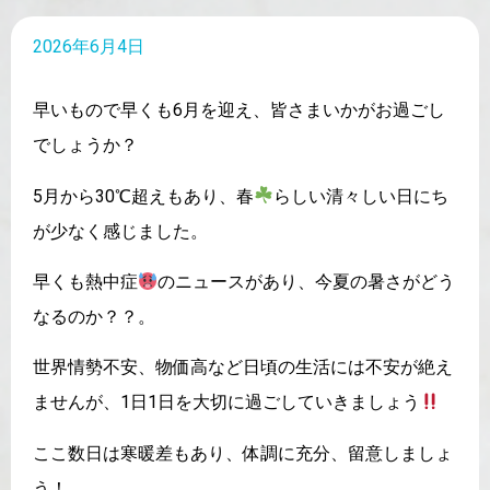
2026年6月4日
早いもので早くも6月を迎え、皆さまいかがお過ごし
でしょうか？
5月から30℃超えもあり、春
らしい清々しい日にち
が少なく感じました。
早くも熱中症
のニュースがあり、今夏の暑さがどう
なるのか？？。
世界情勢不安、物価高など日頃の生活には不安が絶え
ませんが、1日1日を大切に過ごしていきましょう
ここ数日は寒暖差もあり、体調に充分、留意しましょ
う！