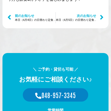
前のお知らせ
次のお知らせ
本日（6月4日）の日替わり定食は？
本日（6月5日）の日替わり定食は？
＼ ご予約・貸切も可能 ／
お気軽にご相談ください♪
048-957-3345
営業時間