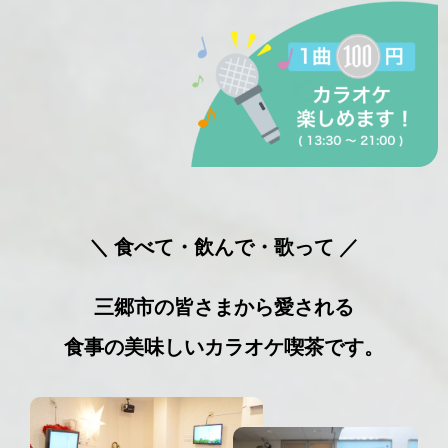
＼ 食べて・飲んで・歌って ／
三郷市の皆さまから愛される
食事の美味しいカラオケ喫茶です。