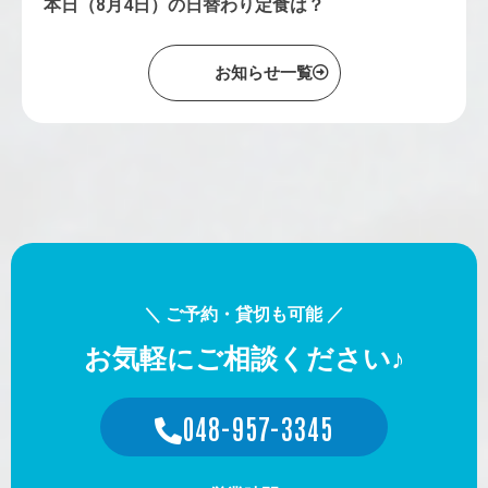
本日（8月4日）の日替わり定食は？
お知らせ一覧
＼ ご予約・貸切も可能 ／
お気軽にご相談ください♪
048-957-3345