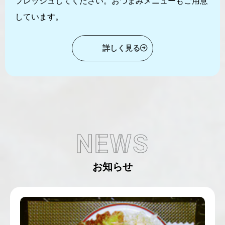
フレッシュしてください。おつまみメニューもご用意
しています。
詳しく見る
NEWS
お知らせ