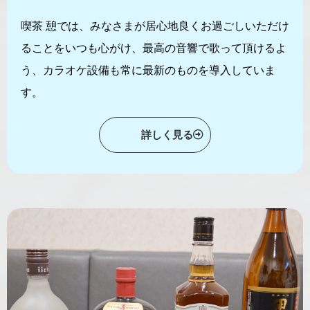
喫茶 憩では、みなさまが居心地良くお過ごしいただけ
ることをいつも心がけ、最高の音響で歌って頂けるよ
う、カラオケ設備も常に最新のものを導入していま
す。
詳しく見る