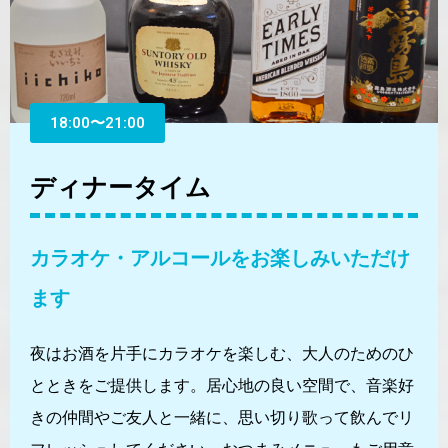
18:00〜21:00
ディナータイム
カラオケ・アルコールをお楽しみいただけ
ます
夜はお酒を片手にカラオケを楽しむ、大人のためのひ
とときをご提供します。居心地の良い空間で、音楽好
きの仲間やご友人と一緒に、思い切り歌って飲んでリ