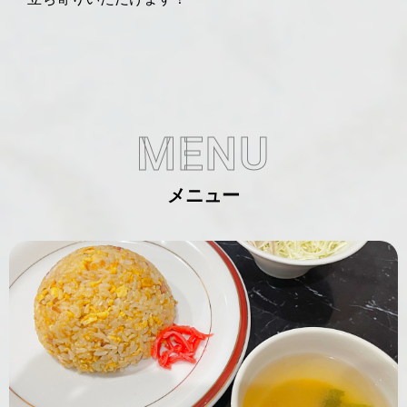
MENU
メニュー