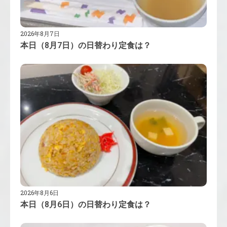
2026年8月7日
本日（8月7日）の日替わり定食は？
2026年8月6日
本日（8月6日）の日替わり定食は？