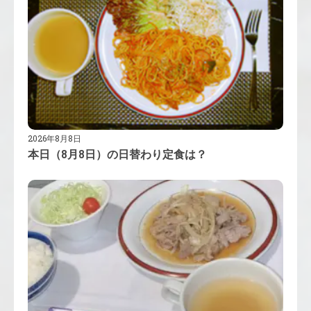
2026年8月8日
本日（8月8日）の日替わり定食は？