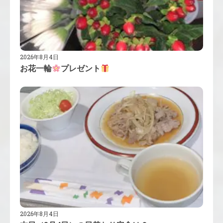
2026年8月4日
お花一輪
プレゼント
2026年8月4日