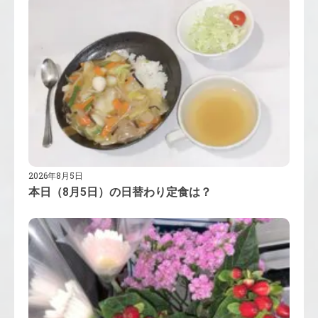
2026年8月5日
本日（8月5日）の日替わり定食は？