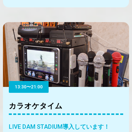
13:30〜21:00
カラオケタイム
LIVE DAM STADIUM導入しています！