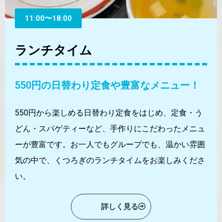
11:00〜18:00
ランチタイム
550円の日替わり定食や豊富なメニュー！
550円から楽しめる日替わり定食をはじめ、定食・う
どん・スパゲティーなど、手作りにこだわったメニュ
ーが豊富です。お一人でもグループでも、温かい雰囲
気の中で、くつろぎのランチタイムをお楽しみくださ
い。
詳しく見る