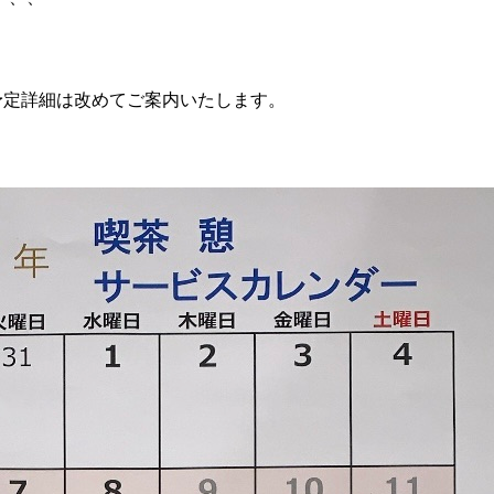
予定詳細は改めてご案内いたします。