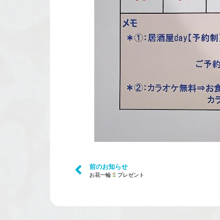
前のお知らせ
お花一輪
プレゼント