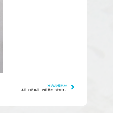
次のお知らせ
本日（4月15日）の日替わり定食は？