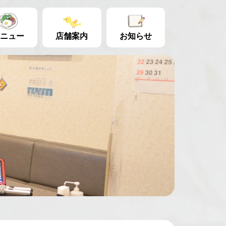
ニュー
店舗案内
お知らせ