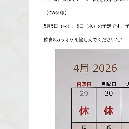
【GW休暇】
5月5日（火）、6日（水）の予定です。
飲食&カラオケを愉しんでください^_^