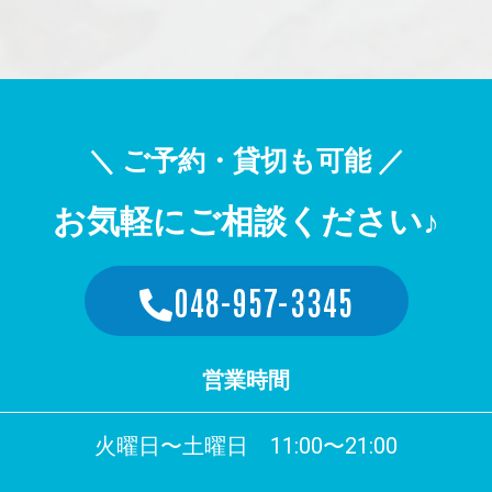
＼ ご予約・貸切も可能 ／
お気軽にご相談ください♪
048-957-3345
営業時間
火曜日〜土曜日 11:00〜21:00