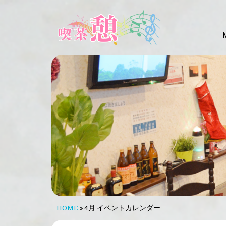
HOME
»
4月 イベントカレンダー