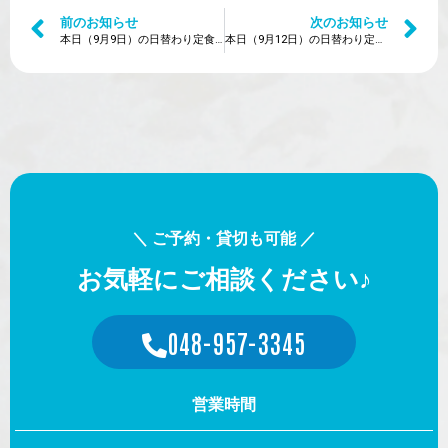
前のお知らせ
次のお知らせ
本日（9月9日）の日替わり定食は？
本日（9月12日）の日替わり定食は？
＼ ご予約・貸切も可能 ／
お気軽にご相談ください♪
048-957-3345
営業時間