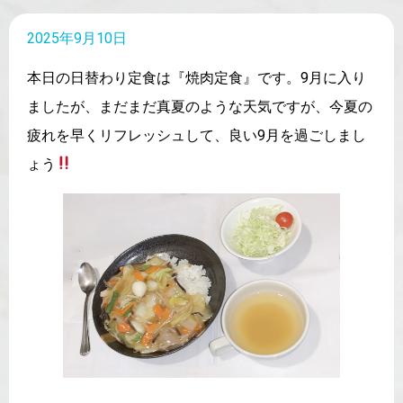
2025年9月10日
本日の日替わり定食は『焼肉定食』です。9月に入り
ましたが、まだまだ真夏のような天気ですが、今夏の
疲れを早くリフレッシュして、良い9月を過ごしまし
ょう