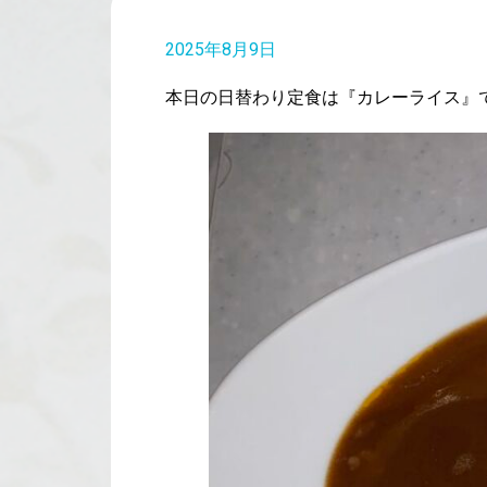
2025年8月9日
本日の日替わり定食は『カレーライス』