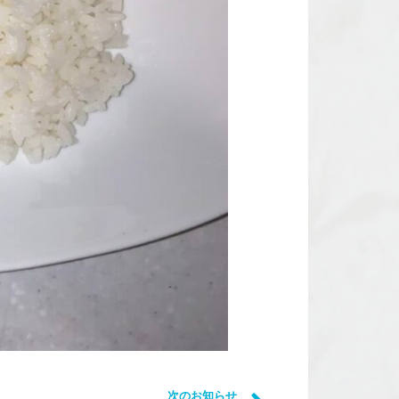
次のお知らせ