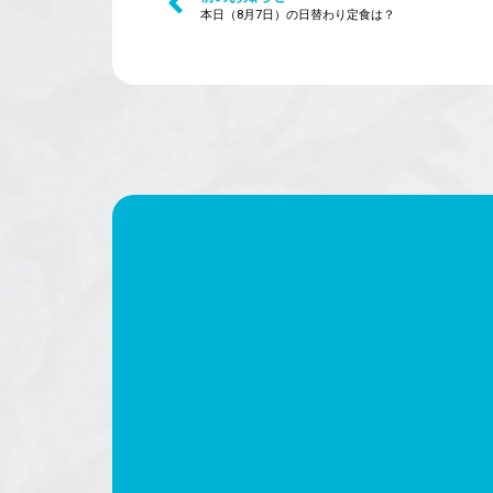
本日（8月7日）の日替わり定食は？