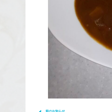
前のお知らせ