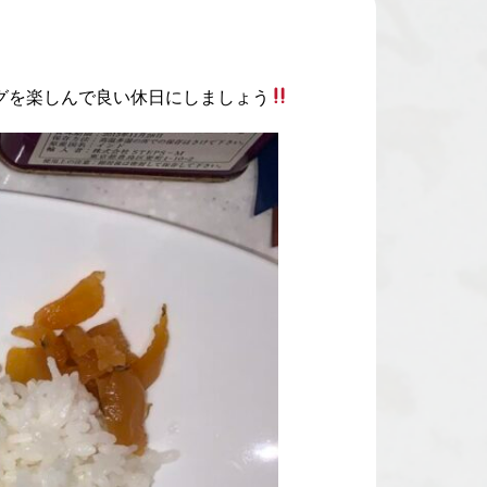
グを楽しんで良い休日にしましょう