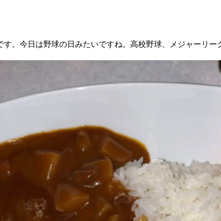
です。今日は野球の日みたいですね。高校野球、メジャーリー