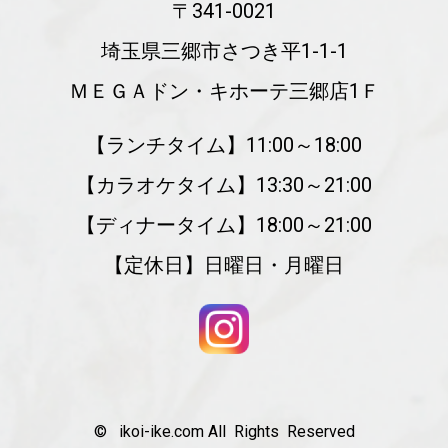
〒341-0021
埼玉県三郷市さつき平1-1-1
ＭＥＧＡドン・キホーテ三郷店1Ｆ
【ランチタイム】11:00～18:00
【カラオケタイム】13:30～21:00
【ディナータイム】18:00～21:00
【定休日】日曜日・月曜日
© ikoi-ike.com All Rights Reserved