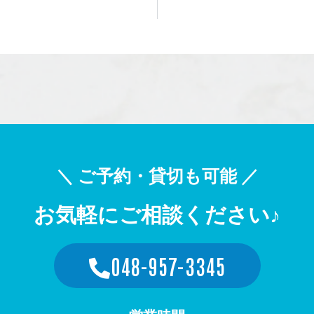
＼ ご予約・貸切も可能 ／
お気軽にご相談ください♪
048-957-3345