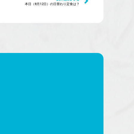
本日（8月12日）の日替わり定食は？