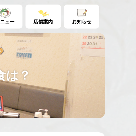
ニュー
店舗案内
お知らせ
食は？