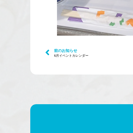
前のお知らせ
6月イベントカレンダー