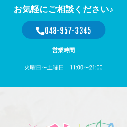
お気軽にご相談ください♪
048-957-3345
営業時間
火曜日〜土曜日 11:00〜21:00