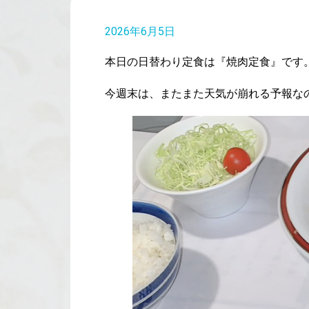
2026年6月5日
本日の日替わり定食は『焼肉定食』です
今週末は、またまた天気が崩れる予報な