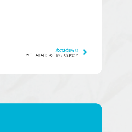
次のお知らせ
本日（6月6日）の日替わり定食は？