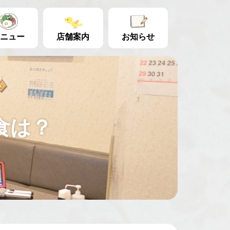
ニュー
店舗案内
お知らせ
食は？