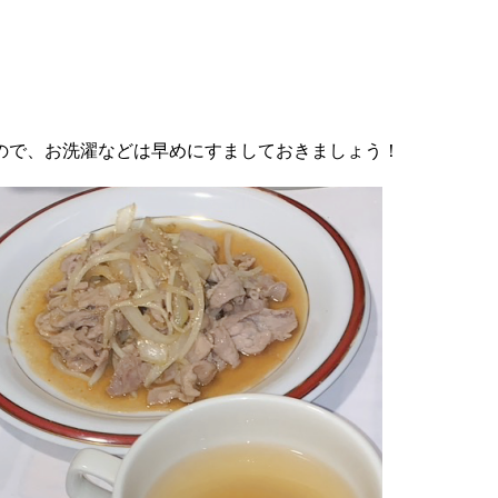
。
ので、お洗濯などは早めにすましておきましょう！