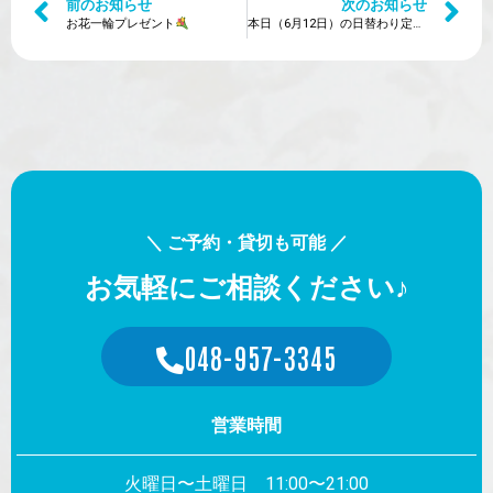
前のお知らせ
次のお知らせ
お花一輪プレゼント
本日（6月12日）の日替わり定食は？
＼ ご予約・貸切も可能 ／
お気軽にご相談ください♪
048-957-3345
営業時間
火曜日〜土曜日 11:00〜21:00