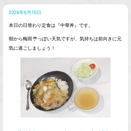
2026年6月10日
本日の日替わり定食は『中華丼』です。
朝から梅雨
っぽい天気ですが、気持ちは前向きに元
気に過ごしましょう！