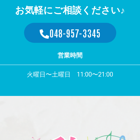
お気軽にご相談ください♪
048-957-3345
営業時間
火曜日〜土曜日 11:00〜21:00