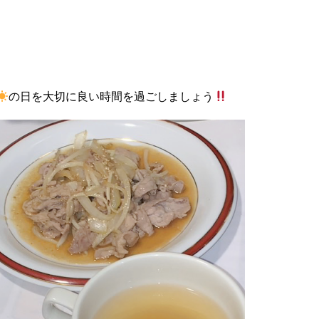
。
の日を大切に良い時間を過ごしましょう