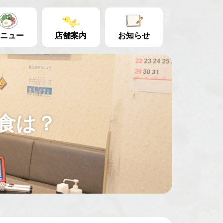
ニュー
店舗案内
お知らせ
定食は？