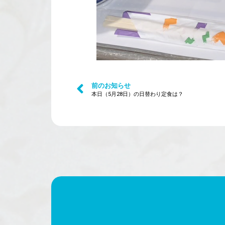
前のお知らせ
本日（5月28日）の日替わり定食は？