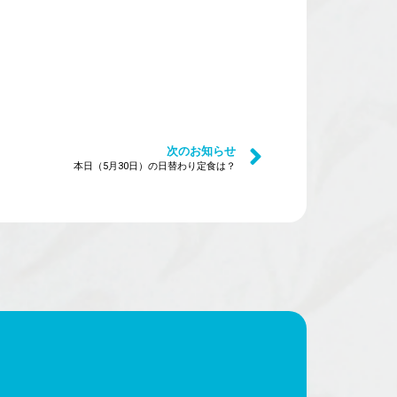
次のお知らせ
本日（5月30日）の日替わり定食は？