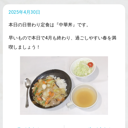
2025年4月30日
本日の日替わり定食は『中華丼』です。
早いもので本日で4月も終わり、過ごしやすい春を満
喫しましょう！