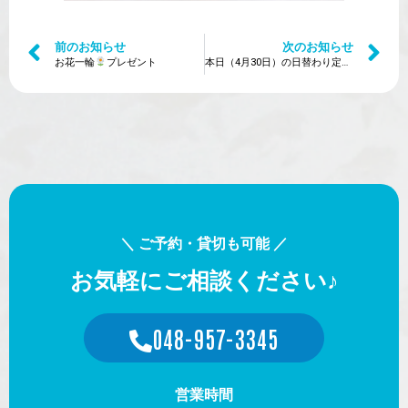
前のお知らせ
次のお知らせ
お花一輪
プレゼント
本日（4月30日）の日替わり定食は？
＼ ご予約・貸切も可能 ／
お気軽にご相談ください♪
048-957-3345
営業時間