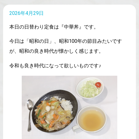
2026年4月29日
本日の日替わり定食は『中華丼』です。
今日は「昭和の日」、昭和100年の節目みたいです
が、昭和の良き時代が懐かしく感じます。
令和も良き時代になって欲しいものです♪