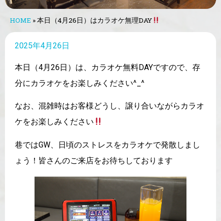
HOME
»
本日（4月26日）はカラオケ無理DAY
2025年4月26日
本日（4月26日）は、カラオケ無料DAYですので、存
分にカラオケをお楽しみください^_^
なお、混雑時はお客様どうし、譲り合いながらカラオ
ケをお楽しみください
巷ではGW、日頃のストレスをカラオケで発散しまし
ょう！皆さんのご来店をお待ちしております