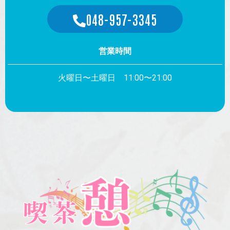
048-957-3345
営業時間
火曜日〜土曜日 11:00〜21:00