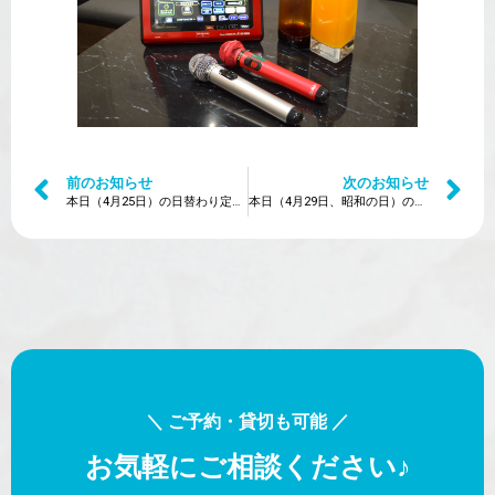
前のお知らせ
次のお知らせ
本日（4月25日）の日替わり定食は？
本日（4月29日、昭和の日）の日替わり定食は？
＼ ご予約・貸切も可能 ／
お気軽にご相談ください♪