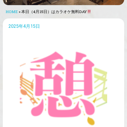
HOME
»
本日（4月15日）はカラオケ無料DAY
2025年4月15日