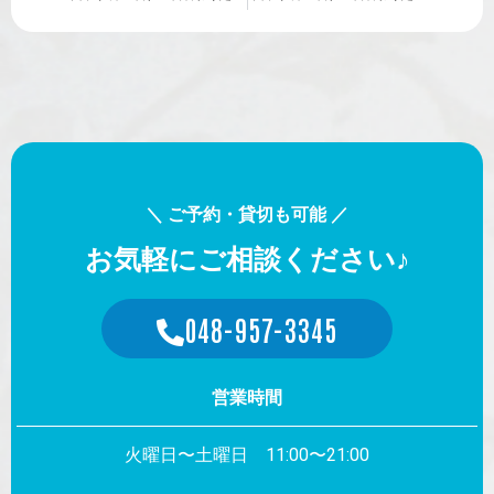
＼ ご予約・貸切も可能 ／
お気軽にご相談ください♪
048-957-3345
営業時間
火曜日〜土曜日 11:00〜21:00