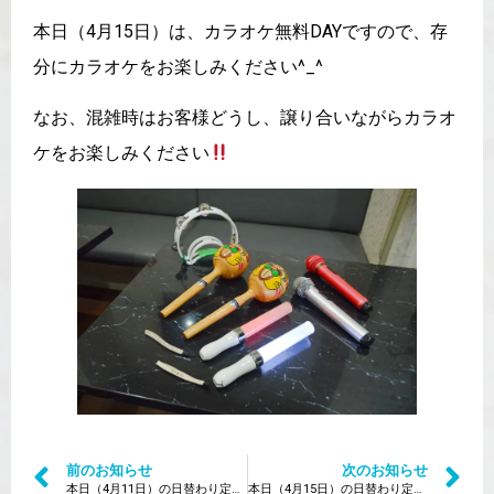
本日（4月15日）は、カラオケ無料DAYですので、存
分にカラオケをお楽しみください^_^
なお、混雑時はお客様どうし、譲り合いながらカラオ
ケをお楽しみください
前のお知らせ
次のお知らせ
本日（4月11日）の日替わり定食は？
本日（4月15日）の日替わり定食は？