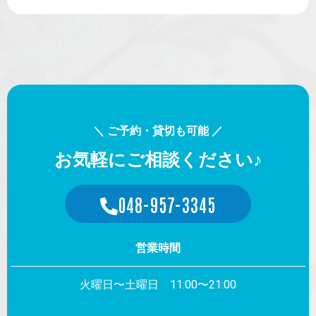
＼ ご予約・貸切も可能 ／
お気軽にご相談ください♪
048-957-3345
営業時間
火曜日〜土曜日 11:00〜21:00