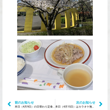
前のお知らせ
次のお知らせ
本日（4月9日）の日替わり定食は？
本日（4月15日）はカラオケ無料DAY