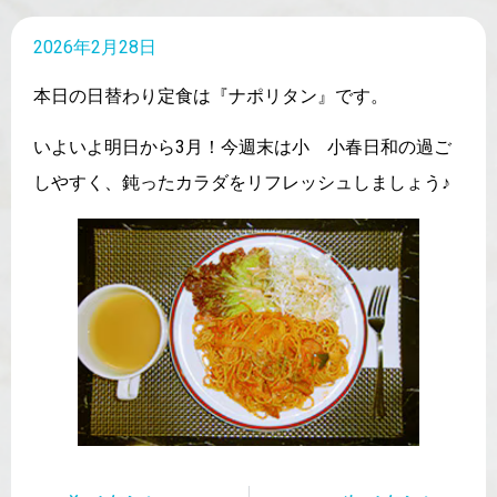
2026年2月28日
本日の日替わり定食は『ナポリタン』です。
いよいよ明日から3月！今週末は小 小春日和の過ご
しやすく、鈍ったカラダをリフレッシュしましょう♪