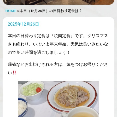
HOME
»
本日（12月26日）の日替わり定食は？
2025年12月26日
本日の日替わり定食は『焼肉定食』です。クリスマス
さも終わり、いよいよ年末年始、天気は良いみたいな
ので良い時間を過ごしましょう！
帰省などお出掛けされる方は、気をつけお帰りくださ
い