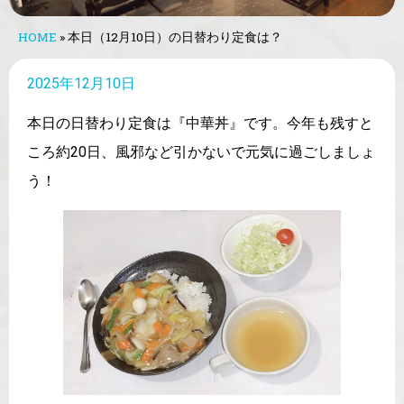
HOME
»
本日（12月10日）の日替わり定食は？
2025年12月10日
本日の日替わり定食は『中華丼』です。今年も残すと
ころ約20日、風邪など引かないで元気に過ごしましょ
う！