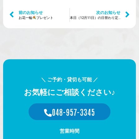
前のお知らせ
次のお知らせ
お花一輪
プレゼント
本日（12月11日）の日替わり定食は？
＼ ご予約・貸切も可能 ／
お気軽にご相談ください♪
048-957-3345
営業時間