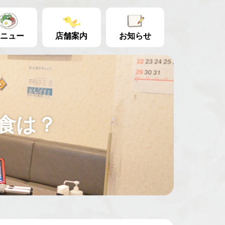
ニュー
店舗案内
お知らせ
定食は？