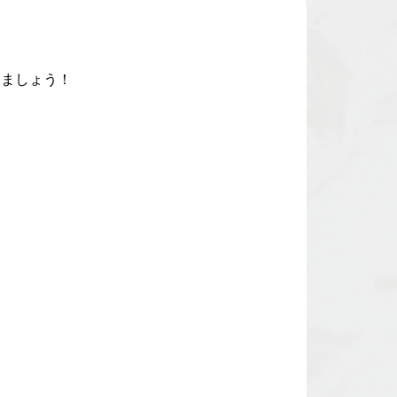
しましょう！