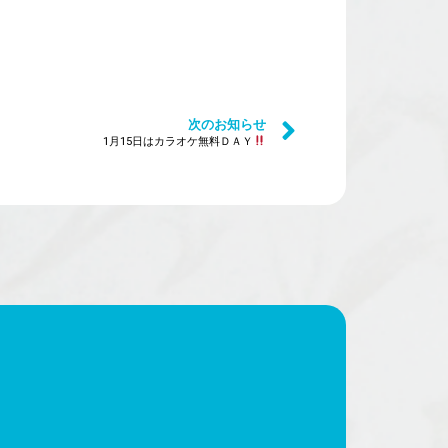
次のお知らせ
1月15日はカラオケ無料ＤＡＹ