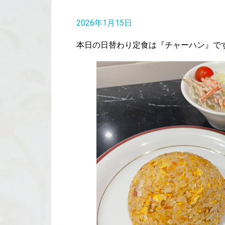
2026年1月15日
本日の日替わり定食は『チャーハン』で