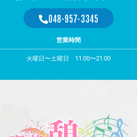
048-957-3345
営業時間
火曜日〜土曜日 11:00〜21:00