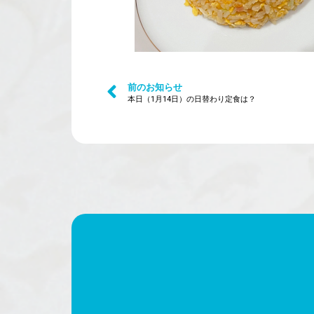
前のお知らせ
本日（1月14日）の日替わり定食は？