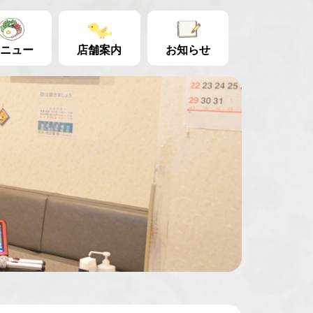
ニュー
店舗案内
お知らせ