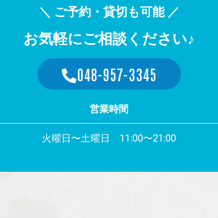
＼ ご予約・貸切も可能 ／
お気軽にご相談ください♪
048-957-3345
営業時間
火曜日〜土曜日 11:00〜21:00