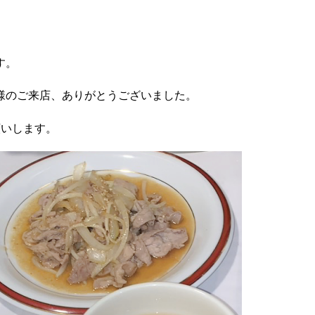
す。
様のご来店、ありがとうございました。
願いします。