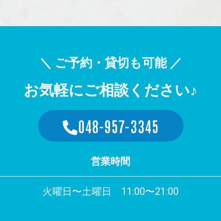
＼ ご予約・貸切も可能 ／
お気軽にご相談ください♪
048-957-3345
営業時間
火曜日〜土曜日 11:00〜21:00