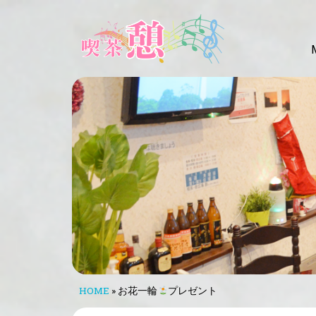
HOME
»
お花一輪
プレゼント