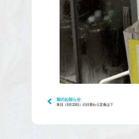
前のお知らせ
本日（5月23日）の日替わり定食は？