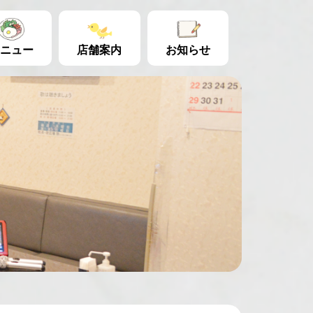
ニュー
店舗案内
お知らせ