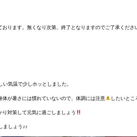
おります。無くなり次第、終了となりますのでご了承ください^
しい気温で少しホッとしました。
身体が暑さには慣れていないので、体調には注意
したいとこ
かり対策して元気に過ごしましょう
ましょう♪♪