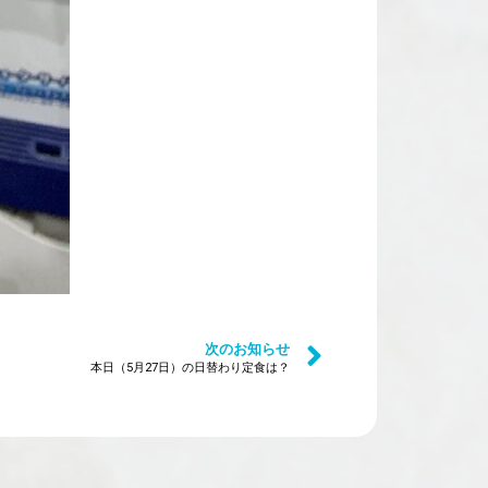
次のお知らせ
本日（5月27日）の日替わり定食は？