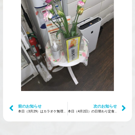
前のお知らせ
次のお知らせ
本日（3月29）はカラオケ無理DAY
本日（4月2日）の日替わり定食は？