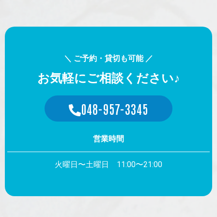
＼ ご予約・貸切も可能 ／
お気軽にご相談ください♪
048-957-3345
営業時間
火曜日〜土曜日 11:00〜21:00